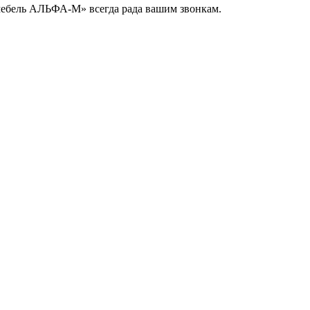
ебель АЛЬФА-М» всегда рада вашим звонкам.