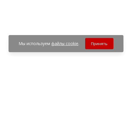
Мы используем
файлы cookie
.
Принять