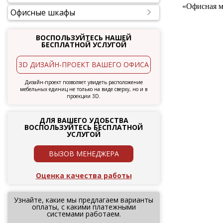
«Офисная м
Офисные шкафы
ВОСПОЛЬЗУЙТЕСЬ НАШЕЙ
БЕСПЛАТНОЙ УСЛУГОЙ
3D ДИЗАЙН-ПРОЕКТ ВАШЕГО ОФИСА
Дизайн-проект позволяет увидеть расположение
мебельных единиц не только на виде сверху, но и в
проекции 3D.
ДЛЯ ВАШЕГО УДОБСТВА
ВОСПОЛЬЗУЙТЕСЬ БЕСПЛАТНОЙ
УСЛУГОЙ
ВЫЗОВ МЕНЕДЖЕРА
Оценка качества работы
Узнайте, какие мы предлагаем варианты
оплаты, с какими платежными
системами работаем.