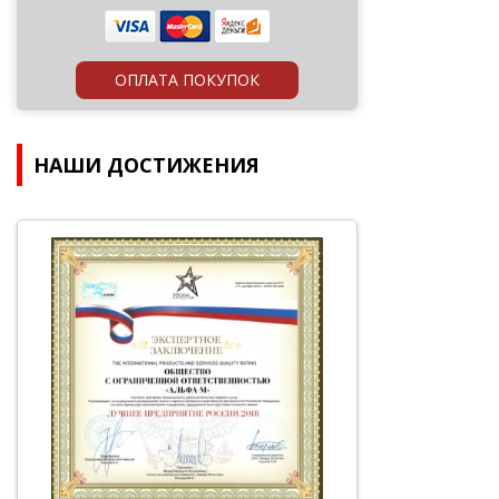
ОПЛАТА ПОКУПОК
НАШИ ДОСТИЖЕНИЯ