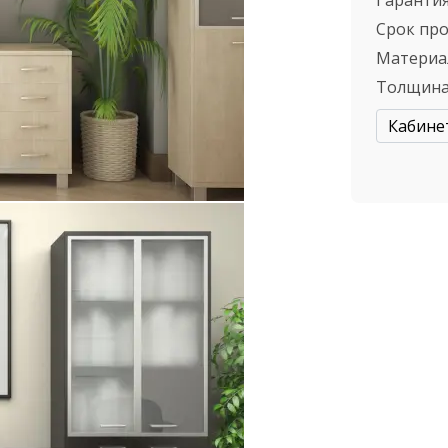
Гарантия
Срок пр
Материа
Толщина
Кабине