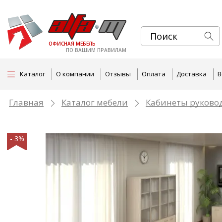
ОФИСНАЯ МЕБЕЛЬ
ПО ВАШИМ ПРАВИЛАМ
Каталог
О компании
Отзывы
Оплата
Доставка
В
Главная
Каталог мебели
Кабинеты руково
- 3%