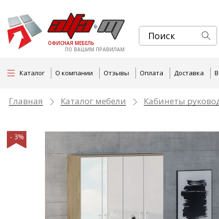
ОФИСНАЯ МЕБЕЛЬ
ПО ВАШИМ ПРАВИЛАМ
Каталог
О компании
Отзывы
Оплата
Доставка
В
Главная
Каталог мебели
Кабинеты руково
- 3%