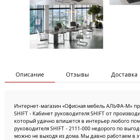
Описание
Отзывы
Доставка
Интернет-магазин «Офисная мебель АЛЬФА-М» п
SHIFT - Кабинет руководителя SHIFT от производи
который удачно впишется в интерьер любого пом
руководителя SHIFT - 2111-000 недорого по выгод
можно не выходя из дома. Мы давно работаем в 