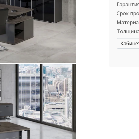
Гарантия
Срок пр
Материа
Толщина
Кабине