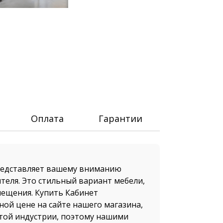
Оплата
Гарантии
редставляет вашему вниманию
теля. Это стильный вариант мебели,
ещения. Купить Кабинет
ной цене на сайте нашего магазина,
этой индустрии, поэтому нашими