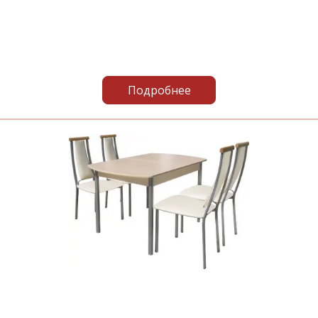
Подробнее