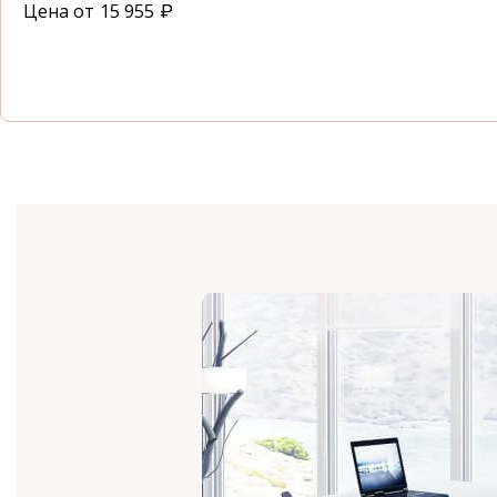
Цена от
15 955
₽