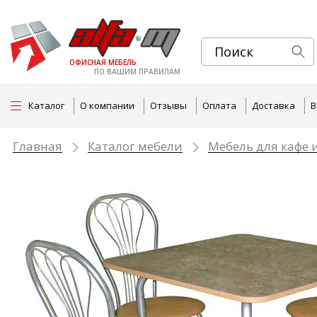
ОФИСНАЯ МЕБЕЛЬ
ПО ВАШИМ ПРАВИЛАМ
Каталог
О компании
Отзывы
Оплата
Доставка
В
Главная
Каталог мебели
Мебель для кафе 