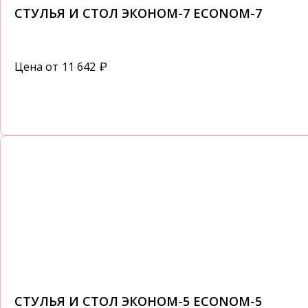
СТУЛЬЯ И СТОЛ ЭКОНОМ-7 ECONOM-7
Цена от
11 642
₽
СТУЛЬЯ И СТОЛ ЭКОНОМ-5 ECONOM-5