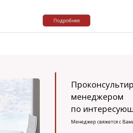
Подробнее
Проконсультир
менеджером
по интересующ
Менеджер свяжется с Вам