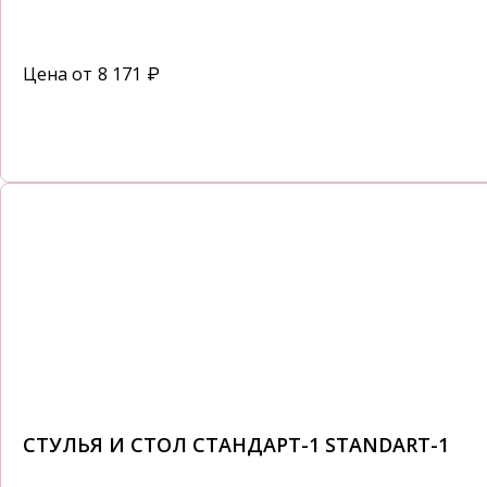
Цена от
8 171
₽
СТУЛЬЯ И СТОЛ СТАНДАРТ-1 STANDART-1