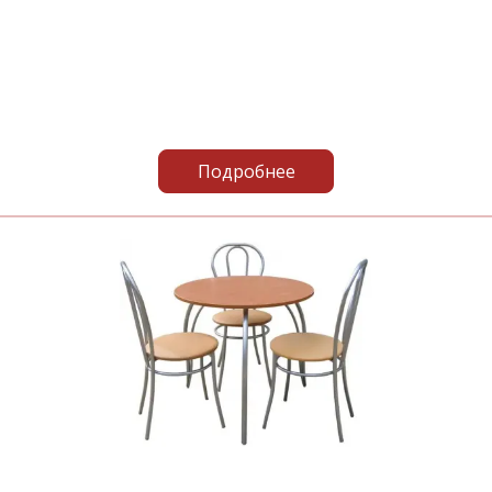
Подробнее