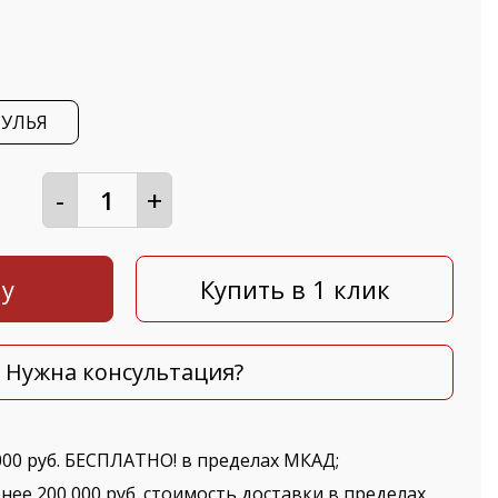
ТУЛЬЯ
-
+
ну
Купить в 1 клик
Нужна консультация?
000 руб. БЕСПЛАТНО! в пределах МКАД;
нее 200 000 руб. стоимость доставки в пределах