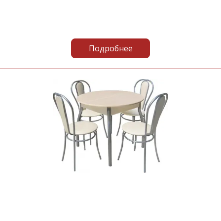
Подробнее