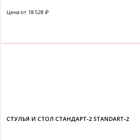
Цена от
18 528
₽
СТУЛЬЯ И СТОЛ СТАНДАРТ-2 STANDART-2