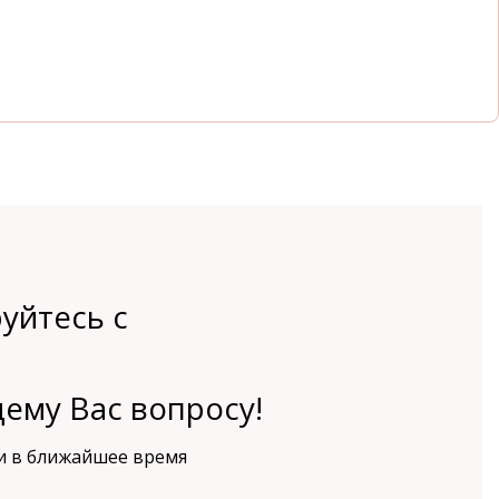
уйтесь с
ему Вас вопросу!
и в ближайшее время