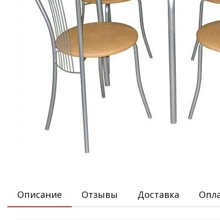
Описание
Отзывы
Доставка
Опл