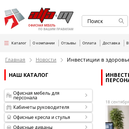
ОФИСНАЯ МЕБЕЛЬ
ПО ВАШИМ ПРАВИЛАМ
Каталог
О компании
Отзывы
Оплата
Доставка
В
Главная
Новости
Инвестиции в здоровье
НАШ КАТАЛОГ
ИНВЕСТ
ПЕРСОН
Офисная мебель для
персонала
18 сентября
Кабинеты руководителя
Офисные кресла и стулья
Офисные диваны