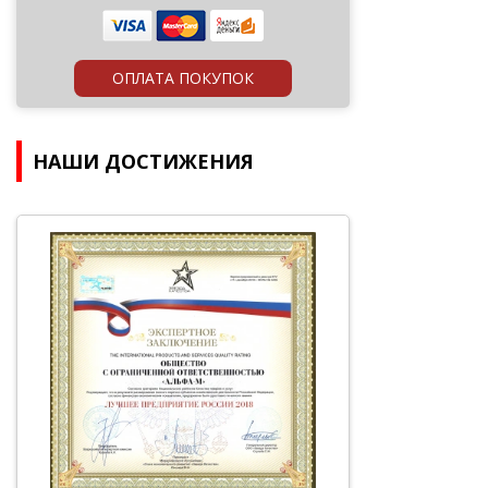
ОПЛАТА ПОКУПОК
НАШИ ДОСТИЖЕНИЯ