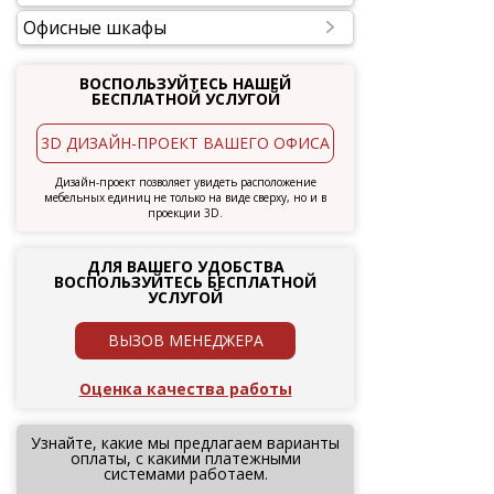
Офисные шкафы
ВОСПОЛЬЗУЙТЕСЬ НАШЕЙ
БЕСПЛАТНОЙ УСЛУГОЙ
3D ДИЗАЙН-ПРОЕКТ ВАШЕГО ОФИСА
Дизайн-проект позволяет увидеть расположение
мебельных единиц не только на виде сверху, но и в
проекции 3D.
ДЛЯ ВАШЕГО УДОБСТВА
ВОСПОЛЬЗУЙТЕСЬ БЕСПЛАТНОЙ
УСЛУГОЙ
ВЫЗОВ МЕНЕДЖЕРА
Оценка качества работы
Узнайте, какие мы предлагаем варианты
оплаты, с какими платежными
системами работаем.