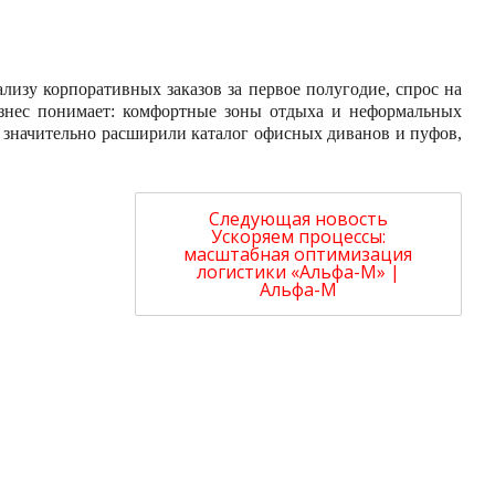
лизу корпоративных заказов за первое полугодие, спрос на
изнес понимает: комфортные зоны отдыха и неформальных
ы значительно расширили каталог офисных диванов и пуфов,
Следующая новость
Ускоряем процессы:
масштабная оптимизация
логистики «Альфа-М» |
Альфа-М