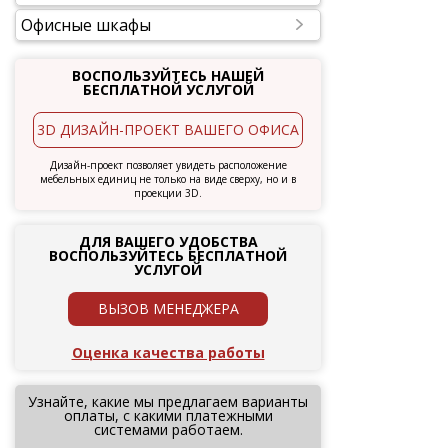
Офисные шкафы
ВОСПОЛЬЗУЙТЕСЬ НАШЕЙ
БЕСПЛАТНОЙ УСЛУГОЙ
3D ДИЗАЙН-ПРОЕКТ ВАШЕГО ОФИСА
Дизайн-проект позволяет увидеть расположение
мебельных единиц не только на виде сверху, но и в
проекции 3D.
ДЛЯ ВАШЕГО УДОБСТВА
ВОСПОЛЬЗУЙТЕСЬ БЕСПЛАТНОЙ
УСЛУГОЙ
ВЫЗОВ МЕНЕДЖЕРА
Оценка качества работы
Узнайте, какие мы предлагаем варианты
оплаты, с какими платежными
системами работаем.