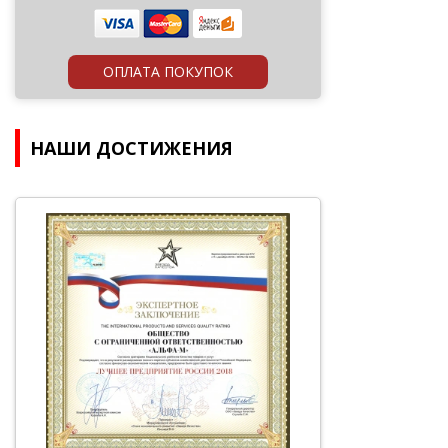
ОПЛАТА ПОКУПОК
НАШИ ДОСТИЖЕНИЯ