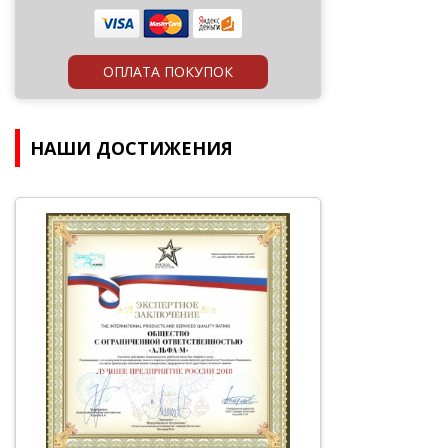
ОПЛАТА ПОКУПОК
НАШИ ДОСТИЖЕНИЯ