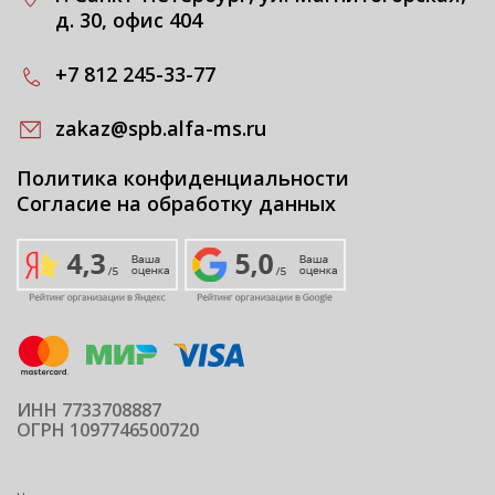
д. 30, офис 404
+7 812 245-33-77
zakaz@spb.alfa-ms.ru
Политика конфиденциальности
Согласие на обработку данных
ИНН 7733708887
ОГРН 1097746500720