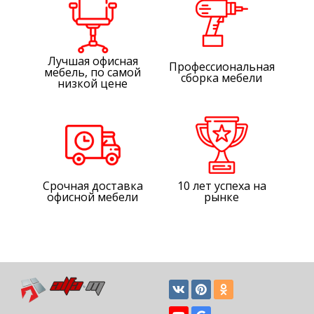
Лучшая офисная
Профессиональная
мебель, по самой
сборка мебели
низкой цене
Срочная доставка
10 лет успеха на
офисной мебели
рынке