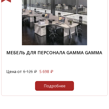
МЕБЕЛЬ ДЛЯ ПЕРСОНАЛА GAMMA GAMMA
Цена от
6 126
5 698
₽
₽
Подробнее