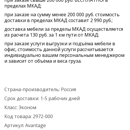
при заказе свыше 200 000 руб. БЕСПЛАТНО! в
пределах МКАД;
при заказе на сумму менее 200 000 руб. стоимость
доставки в пределах МКАД составит 2 990 руб.;
доставка мебели за пределы МКАД осуществляется
из расчета 130 руб. за 1 км пути от МКАД;
при заказе услуги выгрузки и подъёма мебели в
офис, стоимость данной услуги рассчитывается
индивидуально вашим персональным менеджером
и зависит от объёма и веса груза.
Страна-производитель:
Россия
Срок доставки:
1-5 рабочих дней
Класс:
Эконом
Код товара:
2972-000
Артикул:
Avantage