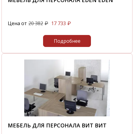
МЕБЕЛЬ ДЛЯ ПЕРСОНАЛА EDEN EDEN
Цена от
20 382
17 733
₽
₽
Подробнее
МЕБЕЛЬ ДЛЯ ПЕРСОНАЛА ВИТ ВИТ