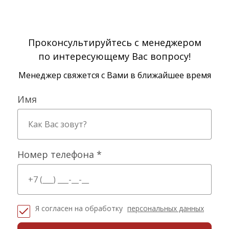
Проконсультируйтесь с менеджером
по интересующему Вас вопросу!
Менеджер свяжется с Вами в ближайшее время
Имя
Номер телефона *
Я согласен на обработку
персональных данных