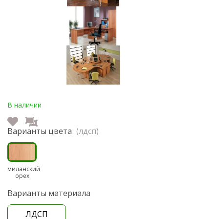
В наличии
Варианты цвета
(лдсп)
миланский
орех
Варианты материала
ЛДСП