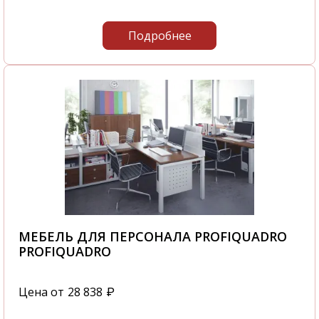
Подробнее
МЕБЕЛЬ ДЛЯ ПЕРСОНАЛА PROFIQUADRO
PROFIQUADRO
Цена от
28 838
₽