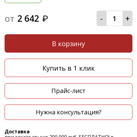
от
2 642
-
+
₽
В корзину
Купить в 1 клик
Прайс-лист
Нужна консультация?
Доставка