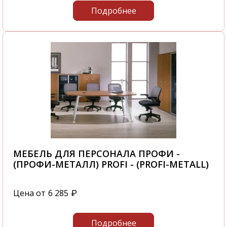
Подробнее
МЕБЕЛЬ ДЛЯ ПЕРСОНАЛА ПРОФИ -
(ПРОФИ-МЕТАЛЛ) PROFI - (PROFI-METALL)
Цена от
6 285
₽
Подробнее