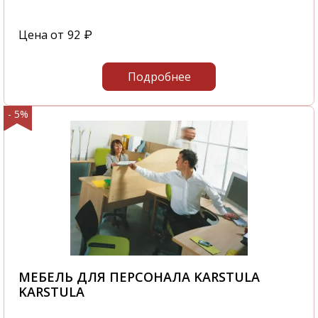
Цена от
92
₽
Подробнее
- 5%
МЕБЕЛЬ ДЛЯ ПЕРСОНАЛА KARSTULA
KARSTULA