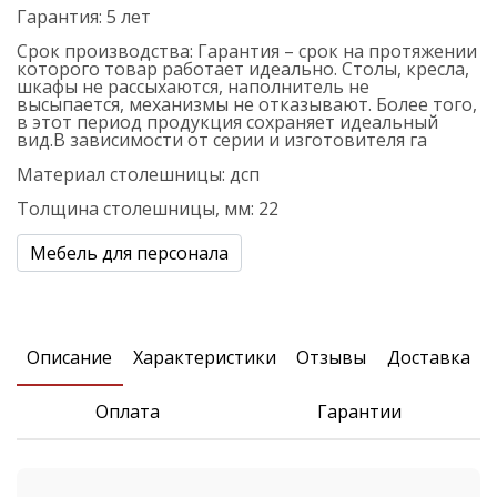
Гарантия:
5 лет
Срок производства:
Гарантия – срок на протяжении
которого товар работает идеально. Столы, кресла,
шкафы не рассыхаются, наполнитель не
высыпается, механизмы не отказывают. Более того,
в этот период продукция сохраняет идеальный
вид.В зависимости от серии и изготовителя га
Материал столешницы:
дсп
Толщина столешницы, мм:
22
Мебель для персонала
Описание
Xарактеристики
Отзывы
Доставка
Оплата
Гарантии