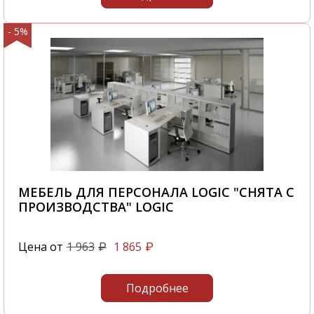
- 5%
МЕБЕЛЬ ДЛЯ ПЕРСОНАЛА LOGIC "СНЯТА С
ПРОИЗВОДСТВА" LOGIC
Цена от
1 963
1 865
₽
₽
Подробнее