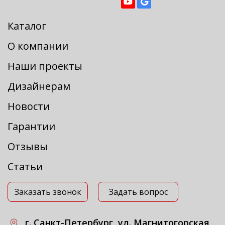
Каталог
О компании
Наши проекты
Дизайнерам
Новости
Гарантии
Отзывы
Статьи
Заказать звонок
Задать вопрос
г. Санкт-Петербург, ул. Магнитогорская,