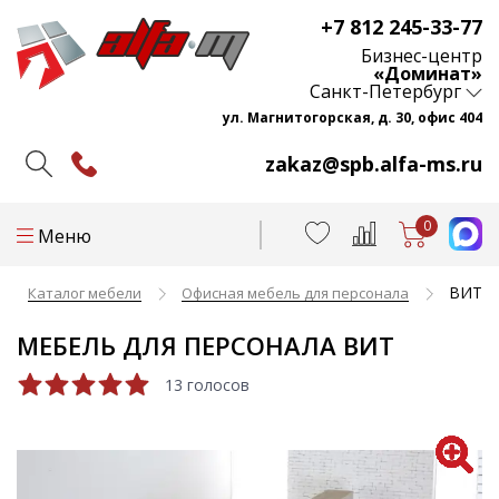
+7 812 245-33-77
Бизнес-центр
«Доминат»
Санкт-Петербург
ул. Магнитогорская, д. 30, офис 404
zakaz@spb.alfa-ms.ru
0
Меню
ВИТ
Каталог мебели
Офисная мебель для персонала
МЕБЕЛЬ ДЛЯ ПЕРСОНАЛА ВИТ
13 голосов