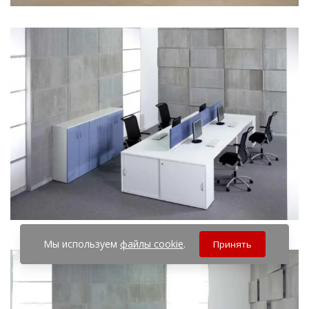
Мы используем
файлы cookie
.
Принять