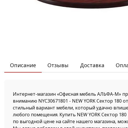
Описание
Отзывы
Доставка
Опл
Интернет-магазин «Офисная мебель АЛЬФА-М» пр
вниманию NYC30671801 - NEW YORK Сектор 180 от
стильный вариант мебели, который удачно впише
любого помещения. Купить NEW YORK Сектор 180 
по выгодной цене на сайте нашего магазина, мож