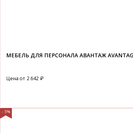
МЕБЕЛЬ ДЛЯ ПЕРСОНАЛА АВАНТАЖ AVANTA
Цена от
2 642
₽
- 5%