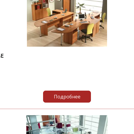
GE
Подробнее