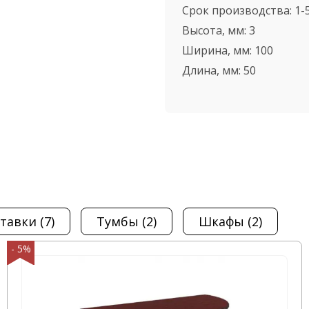
Срок производства:
1-
Высота, мм:
3
Ширина, мм:
100
Длина, мм:
50
ставки
(7)
тумбы
(2)
шкафы
(2)
- 5%