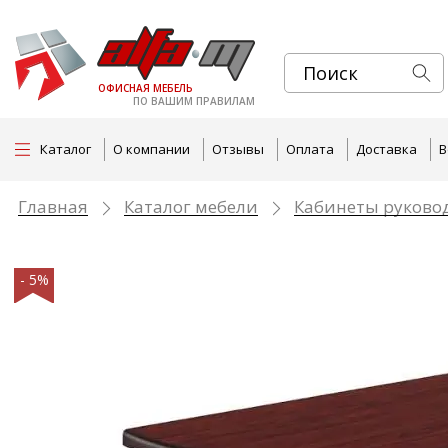
ОФИСНАЯ МЕБЕЛЬ
ПО ВАШИМ ПРАВИЛАМ
Каталог
О компании
Отзывы
Оплата
Доставка
В
Главная
Каталог мебели
Кабинеты руково
- 5%