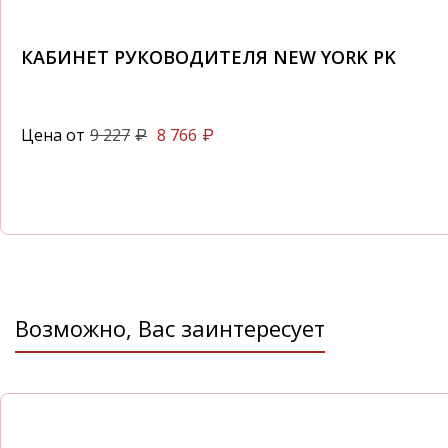
КАБИНЕТ РУКОВОДИТЕЛЯ NEW YORK PK
Цена от
9 227
8 766
₽
₽
Возможно, Вас заинтересует