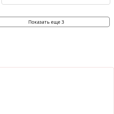
Показать еще 3