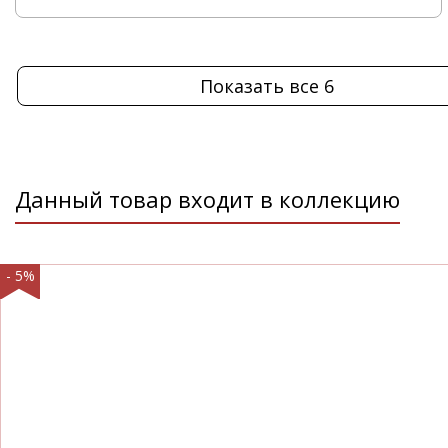
Показать все 6
Данный товар входит в коллекцию
- 5%