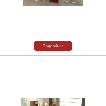
Подробнее