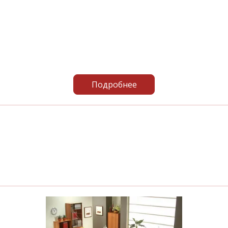
Подробнее