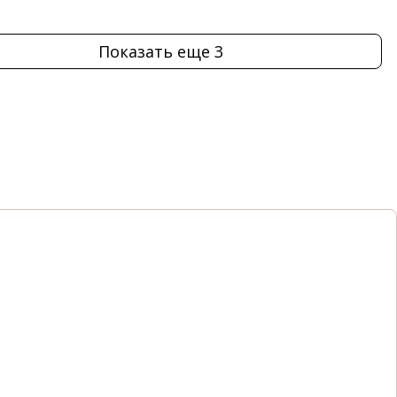
Показать еще 3