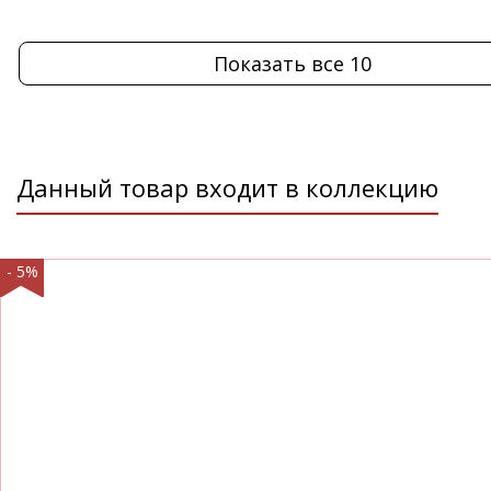
Показать все 10
Данный товар входит в коллекцию
- 5%