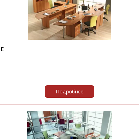
GE
Подробнее