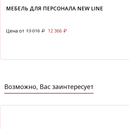
МЕБЕЛЬ ДЛЯ ПЕРСОНАЛА NEW LINE
Цена от
13 016
12 366
₽
₽
Возможно, Вас заинтересует