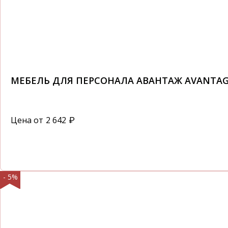
МЕБЕЛЬ ДЛЯ ПЕРСОНАЛА АВАНТАЖ AVANTA
Цена от
2 642
₽
- 5%