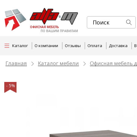
ОФИСНАЯ МЕБЕЛЬ
ПО ВАШИМ ПРАВИЛАМ
Каталог
О компании
Отзывы
Оплата
Доставка
В
Главная
Каталог мебели
Офисная мебель д
- 5%