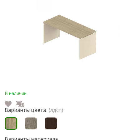
В наличии
Варианты цвета
(лдсп)
Варианты материала