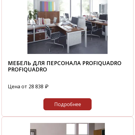
МЕБЕЛЬ ДЛЯ ПЕРСОНАЛА PROFIQUADRO
PROFIQUADRO
Цена от
28 838
₽
Подробнее