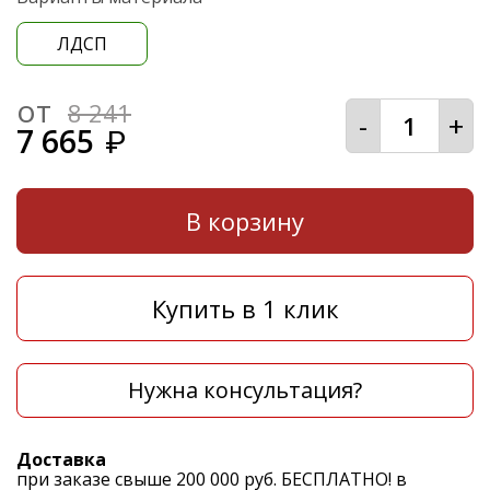
ЛДСП
от
8 241
-
+
7 665
₽
В корзину
Купить в 1 клик
Нужна консультация?
Доставка
при заказе свыше 200 000 руб. БЕСПЛАТНО! в