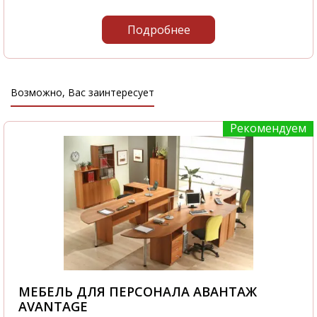
Подробнее
Возможно, Вас заинтересует
Рекомендуем
МЕБЕЛЬ ДЛЯ ПЕРСОНАЛА АВАНТАЖ
AVANTAGE