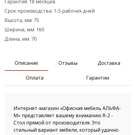
Гарантия:
18 месяцев
Срок производства:
1-5 рабочих дней
Высота, мм:
75
Ширина, мм:
160
Длина, мм:
70
Описание
Отзывы
Доставка
Оплата
Гарантии
Интернет-магазин «Офисная мебель АЛЬФА-
М» представляет вашему вниманию R-2 -
Стол прямой от производителя. Это
стильный вариант мебели, который удачно