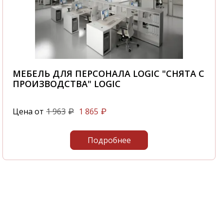
МЕБЕЛЬ ДЛЯ ПЕРСОНАЛА LOGIC "СНЯТА С
ПРОИЗВОДСТВА" LOGIC
Цена от
1 963
1 865
₽
₽
Подробнее