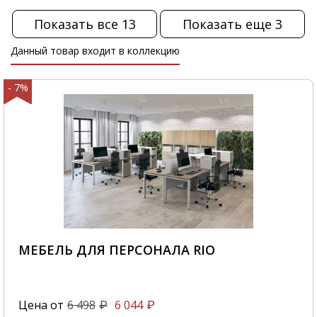
Показать все 13
Показать еще 3
Данный товар входит в коллекцию
- 7%
МЕБЕЛЬ ДЛЯ ПЕРСОНАЛА RIO
Цена от
6 498
6 044
₽
₽