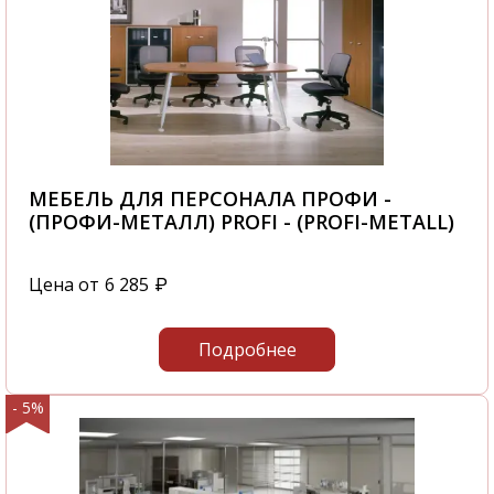
МЕБЕЛЬ ДЛЯ ПЕРСОНАЛА ПРОФИ -
(ПРОФИ-МЕТАЛЛ) PROFI - (PROFI-METALL)
Цена от
6 285
₽
Подробнее
- 5%