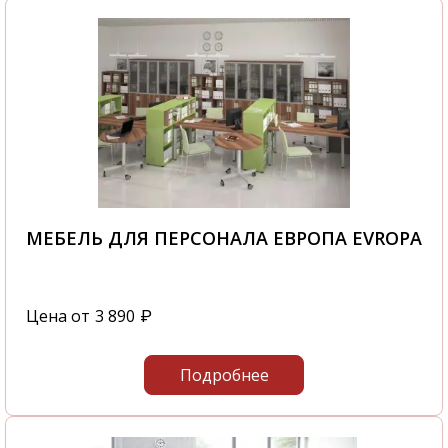
МЕБЕЛЬ ДЛЯ ПЕРСОНАЛА ЕВРОПА EVROPA
Цена от
3 890
₽
Подробнее