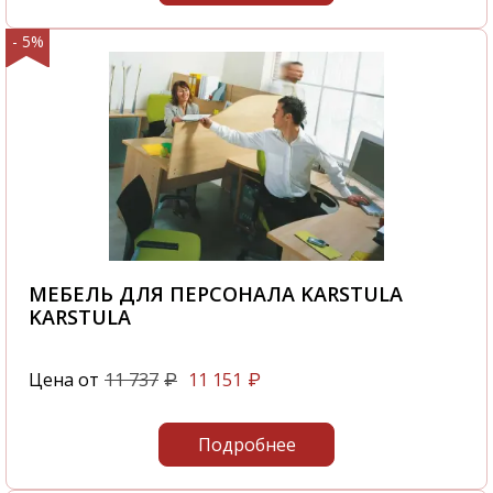
- 5%
МЕБЕЛЬ ДЛЯ ПЕРСОНАЛА KARSTULA
KARSTULA
Цена от
11 737
11 151
₽
₽
Подробнее