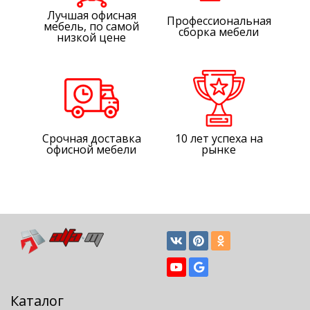
Лучшая офисная
Профессиональная
мебель, по самой
сборка мебели
низкой цене
Срочная доставка
10 лет успеха на
офисной мебели
рынке
Каталог