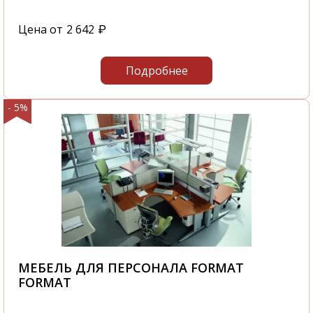
Цена от
2 642
₽
Подробнее
- 5%
МЕБЕЛЬ ДЛЯ ПЕРСОНАЛА FORMAT
FORMAT