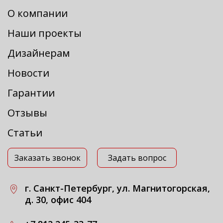
О компании
Наши проекты
Дизайнерам
Новости
Гарантии
Отзывы
Статьи
Заказать звонок
Задать вопрос
г. Санкт-Петербург, ул. Магнитогорская,
д. 30, офис 404