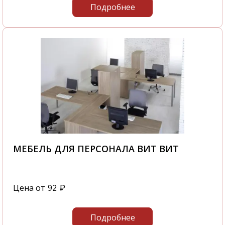
Подробнее
МЕБЕЛЬ ДЛЯ ПЕРСОНАЛА ВИТ ВИТ
Цена от
92
₽
Подробнее