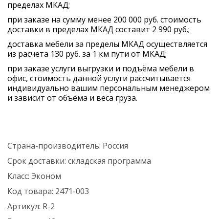
пределах МКАД;
при заказе на сумму менее 200 000 руб. стоимость
доставки в пределах МКАД составит 2 990 руб.;
доставка мебели за пределы МКАД осуществляется
из расчета 130 руб. за 1 км пути от МКАД;
при заказе услуги выгрузки и подъёма мебели в
офис, стоимость данной услуги рассчитывается
индивидуально вашим персональным менеджером
и зависит от объёма и веса груза.
Страна-производитель:
Россия
Срок доставки:
складская программа
Класс:
Эконом
Код товара:
2471-003
Артикул:
R-2