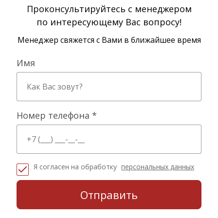
Проконсультируйтесь с менеджером
по интересующему Вас вопросу!
Менеджер свяжется с Вами в ближайшее время
Имя
Номер телефона *
Я согласен на обработку
персональных данных