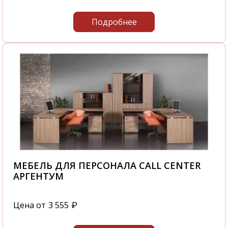
Подробнее
МЕБЕЛЬ ДЛЯ ПЕРСОНАЛА CALL CENTER
АРГЕНТУМ
Цена от
3 555
₽